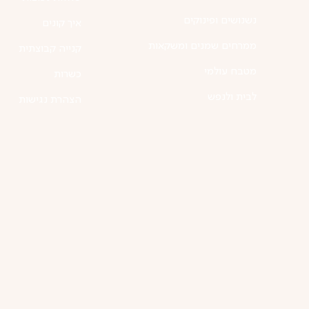
נשנושים ופינוקים
איך קונים
ממרחים שמנים ומשקאות
קנייה קבוצתית
מטבח עולמי
כשרות
לבית ולנפש
הצהרת נגישות