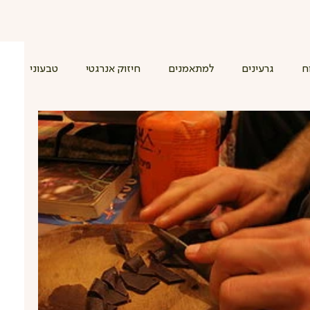
ח
גרעינים
למתאמנים
חיזוק אנרגטי
טבעוני