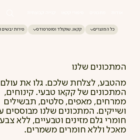
אודות
מתכונים
סיפורי קקאו
קנייה קבוצתית
כל המוצרים
קקאו, שוקולד וסופרפודס
פירות יבשים ו
המתכונים שלנו
מהטבע, לצלחת שלכם. גלו את עולם
המתכונים של קקאו טבעי. קינוחים,
ממרחים, מאפים, סלטים, תבשילים
ושייקים. המתכונים שלנו מבוססים ע
חומרי גלם מזינים וטבעיים, ללא צבעי
מאכל וללא חומרים משמרים.