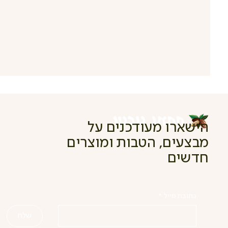
הישארו מעודכנים על
מבצעים, הטבות ומוצרים
חדשים
כתובת מייל
*
שלח