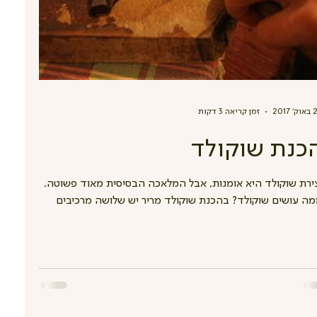
 2017
זמן קריאה 3 דקות
כנת שוקולד
ירת שוקולד היא אומנות, אבל המלאכה הבסיסית מאוד פשוטה.
ה עושים שוקולד? בהכנת שוקולד מריר יש שלושה מרכיבים
קריים: עיסת קקאו, חמאת...