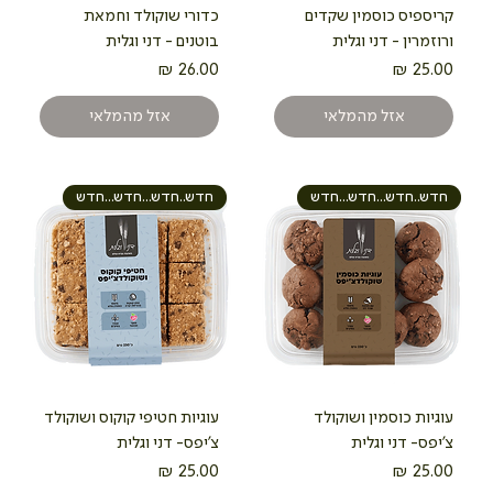
קריספיס כוסמין שקדים
כדורי שוקולד וחמאת
ורוזמרין - דני וגלית
בוטנים - דני וגלית
מחיר
מחיר
אזל מהמלאי
אזל מהמלאי
חדש..חדש...חדש...חדש
חדש..חדש...חדש...חדש
עוגיות כוסמין ושוקולד
עוגיות חטיפי קוקוס ושוקולד
צ'יפס- דני וגלית
צ'יפס- דני וגלית
מחיר
מחיר