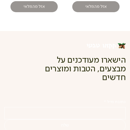
אזל מהמלאי
אזל מהמלאי
הישארו מעודכנים על
מבצעים, הטבות ומוצרים
חדשים
כתובת מייל
*
שלח