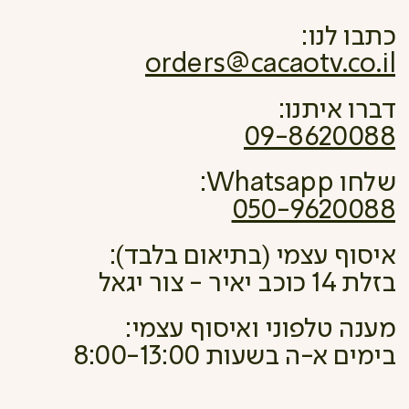
כתבו לנו:
orders@cacaotv.co.il
דברו איתנו:
09-8620088
שלחו Whatsapp:
050-9620088
איסוף עצמי (בתיאום בלבד):
בזלת 14 כוכב יאיר - צור יגאל
מענה טלפוני ואיסוף עצמי:
בימים א-ה בשעות 8:00-13:00