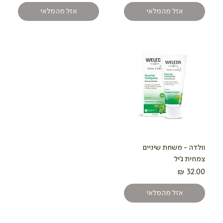
אזל מהמלאי
אזל מהמלאי
וולדה - משחת שיניים
צמחית ג'יל
מחיר
אזל מהמלאי