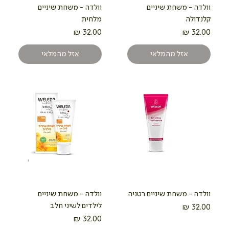
וולדה - משחת שיניים
וולדה - משחת שיניים
קלנדולה
מלחית
מחיר
מחיר
אזל מהמלאי
אזל מהמלאי
וולדה - משחת שיניים רטניה
וולדה - משחת שיניים
לילדים לשיני חלב
מחיר
מחיר