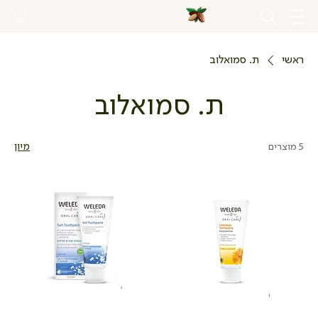
ראשי
ת. סמואלוב
ת. סמואלוב
5 מוצרים
מיון