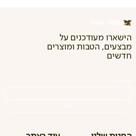
הישארו מעודכנים על
מבצעים, הטבות ומוצרים
חדשים
כתובת מייל
*
שלח