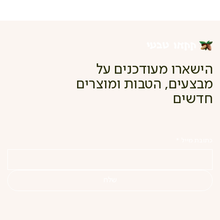
הישארו מעודכנים על
מבצעים, הטבות ומוצרים
חדשים
כתובת מייל
*
שלח