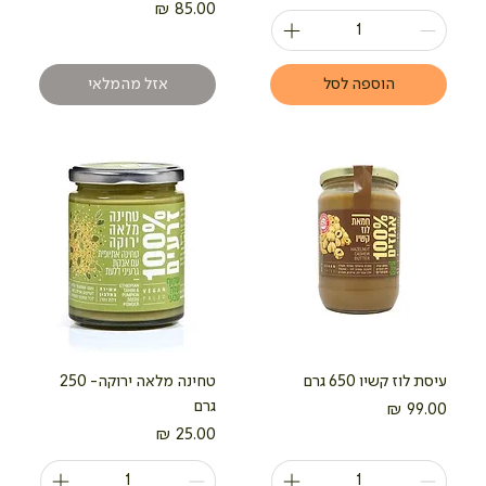
מחיר
הוספה לסל
אזל מהמלאי
עיסת לוז קשיו 650 גרם
טחינה מלאה ירוקה- 250
גרם
מחיר
מחיר