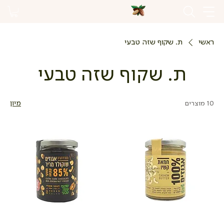
ראשי
ת. שקוף שזה טבעי
ת. שקוף שזה טבעי
10 מוצרים
מיון