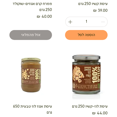
עיסת קשיו 250 גרם
ממרח קרם אגוזים-שוקולד
250 גרם
מחיר
מחיר
הוספה לסל
אזל מהמלאי
עיסת לוז-קשיו 250 גרם
עיסת אגוז לוז טבעית 650
גרם
מחיר