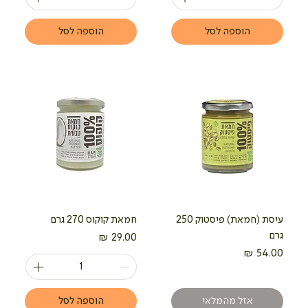
הוספה לסל
הוספה לסל
עיסת (חמאת) פיסטוק 250
חמאת קוקוס 270 גרם
גרם
מחיר
מחיר
אזל מהמלאי
הוספה לסל