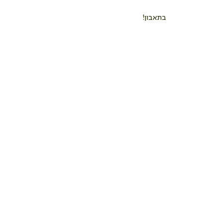
בתאבון!