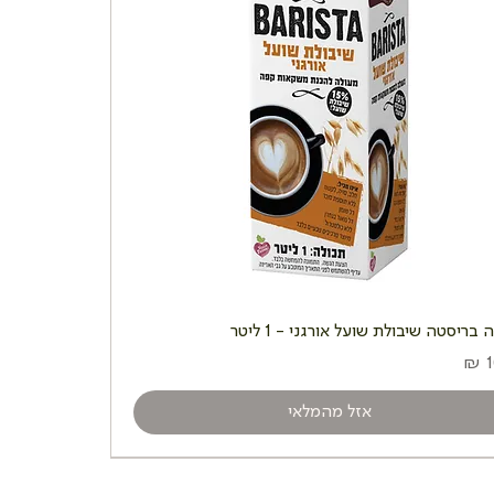
בריסטה שיבולת שועל אורגני - 1 ליטר
אזל מהמלאי