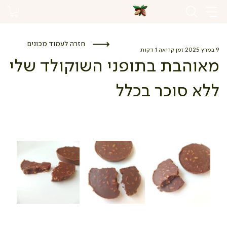
חזרה לעמוד מכונים
9 במרץ 2025
זמן קריאה 1 דקות
מאוהבת בתופני השוקולד שלי
ללא סוכר בכלל