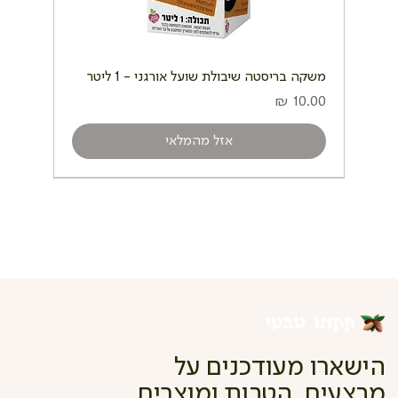
משקה בריסטה שיבולת שועל אורגני - 1 ליטר
מחיר
אזל מהמלאי
הישארו מעודכנים על
מבצעים, הטבות ומוצרים