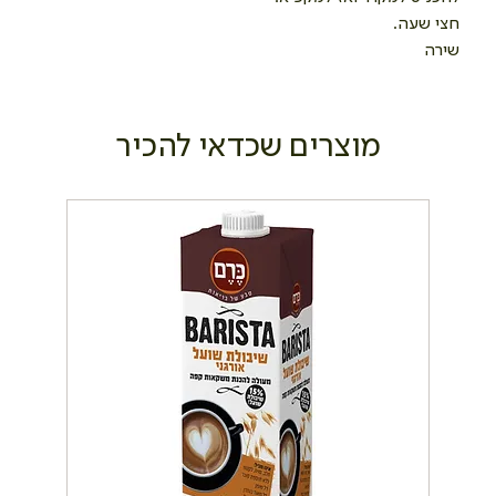
חצי שעה.
שירה
מוצרים שכדאי להכיר