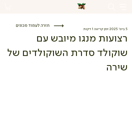
חזרה לעמוד מכונים
5 בינו׳ 2025
זמן קריאה 1 דקות
רצועות מנגו מיובש עם
שוקולד סדרת השוקולדים של
שירה