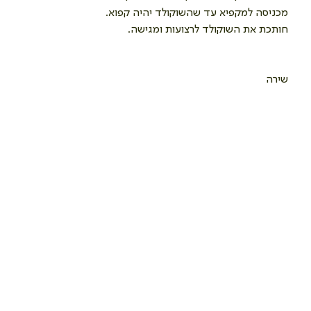
מכניסה למקפיא עד שהשוקולד יהיה קפוא.
חותכת את השוקולד לרצועות ומגישה.
שירה