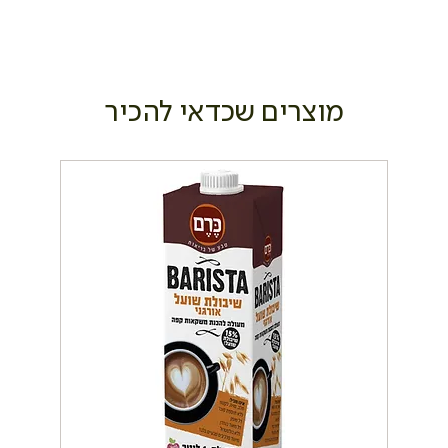
מוצרים שכדאי להכיר