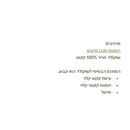
מרכיבים:
רצועות מנגו מיובש 
שוקולד מריר 100% קקאו.
המתכון הבסיסי לשוקולד הוא קבוע.
עיסת קקאו קלוי
חמאת קקאוי קלוי
מייפל 