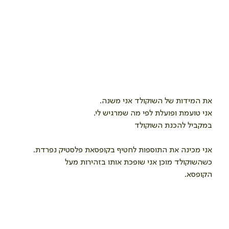
את המידות של השוקולד אני משנה.
אני טועמת ופועלת לפי מה שמרגיש לי.
במקביל להכנת השוקולד
אני מכינה את התוספות לחטיף בקופסאת פלסטיק נפרדת. 
כשהשוקולד מוכן אני שופכת אותו בזהירות מעל
הקופסא.