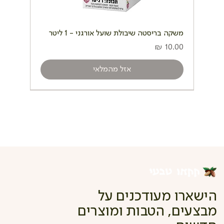
משקה בריסטה שיבולת שועל אורגני - 1 ליטר
מחיר
אזל מהמלאי
הישארו מעודכנים על
מבצעים, הטבות ומוצרים