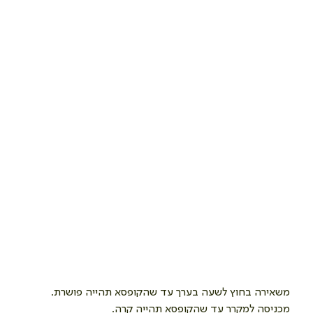
משאירה בחוץ לשעה בערך עד שהקופסא תהייה פושרת.
מכניסה למקרר עד שהקופסא תהייה קרה.