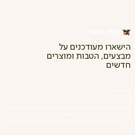
הישארו מעודכנים על
מבצעים, הטבות ומוצרים
חדשים
כתובת מייל
*
שלח