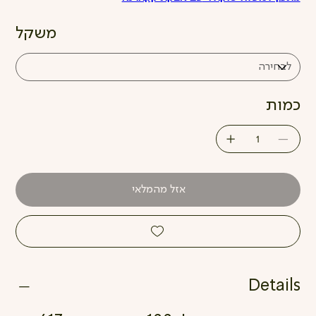
משקל
כמות
אזל מהמלאי
Details