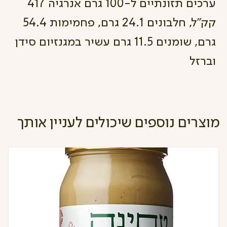
ערכים תזונתיים ל-100 גרם אנרגיה 417
קק"ל, חלבונים 24.1 גרם, פחמימות 54.4
גרם, שומנים 11.5 גרם עשיר במגנזיום סידן
וברזל
מוצרים נוספים שיכולים לעניין אותך