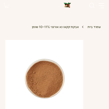
>
עמוד בית
אבקת קקאו נא אורגני 10-11% שומן