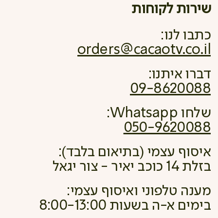
שירות לקוחות
כתבו לנו:
orders@cacaotv.co.il
דברו איתנו:
09-8620088
שלחו Whatsapp:
050-9620088
איסוף עצמי (בתיאום בלבד):
בזלת 14 כוכב יאיר - צור יגאל
מענה טלפוני ואיסוף עצמי:
בימים א-ה בשעות 8:00-13:00