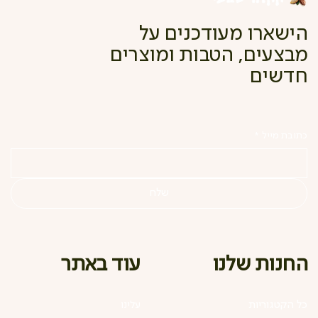
הישארו מעודכנים על
מבצעים, הטבות ומוצרים
חדשים
כתובת מייל
*
שלח
עוד באתר
החנות שלנו
כל הקטגוריות
עלינו