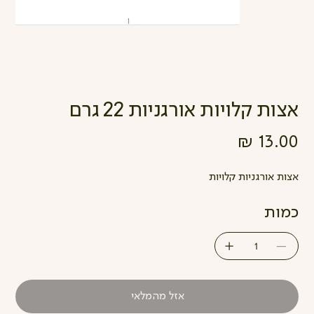
אצות קלויות אורגניות 22 גרם
מחיר
אצות אורגניות קלויות
כמות
אזל מהמלאי