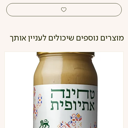
מוצרים נוספים שיכולים לעניין אותך