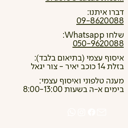
דברו איתנו:
09-8620088
שלחו Whatsapp:
050-9620088
איסוף עצמי (בתיאום בלבד):
בזלת 14 כוכב יאיר - צור יגאל
מענה טלפוני ואיסוף עצמי:
בימים א-ה בשעות 8:00-13:00