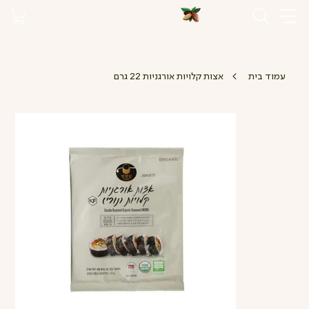
>
עמוד בית
אצות קלויות אורגניות 22 גרם