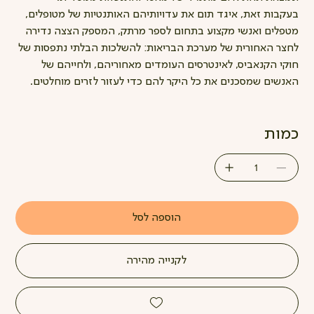
בעקבות זאת, איגד תום את עדויותיהם האותנטיות של מטופלים,
מטפלים ואנשי מקצוע בתחום לספר מרתק, המספק הצצה נדירה
לחצר האחורית של מערכת הבריאות: להשלכות הבלתי נתפסות של
חוקי הקנאביס, לאינטרסים העומדים מאחוריהם, ולחייהם של
האנשים שמסכנים את כל היקר להם כדי לעזור לזרים מוחלטים.
כמות
הוספה לסל
לקנייה מהירה