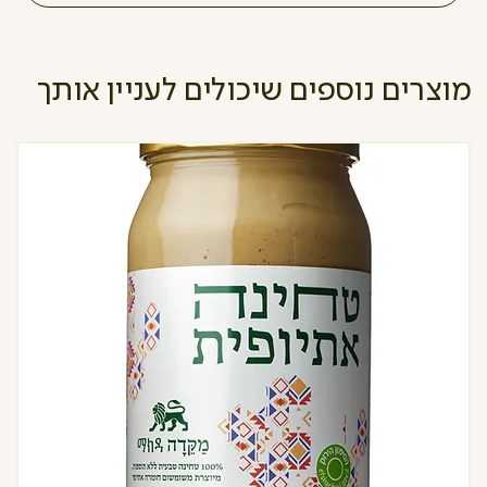
מוצרים נוספים שיכולים לעניין אותך