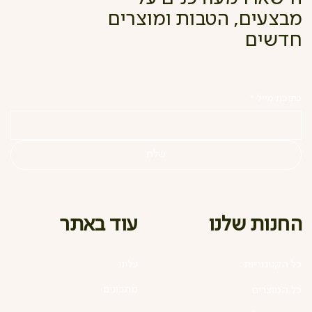
מבצעים, הטבות ומוצרים
חדשים
כתובת מייל
*
שלח
עוד באתר
החנות שלנו
כל הקטגוריות
עלינו
מתכונים
כל המוצרים