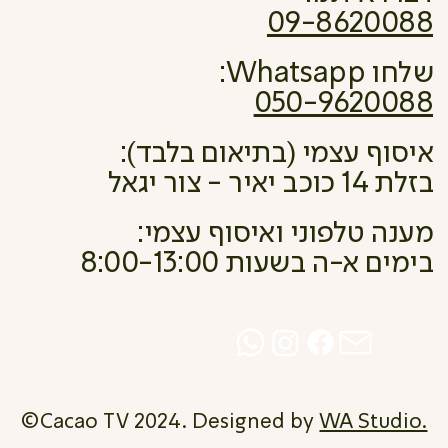
09-8620088
שלחו Whatsapp:
050-9620088
איסוף עצמי (בתיאום בלבד):
בזלת 14 כוכב יאיר - צור יגאל
מענה טלפוני ואיסוף עצמי:
בימים א-ה בשעות 8:00-13:00
©Cacao TV 2024. Designed by
WA Studio.