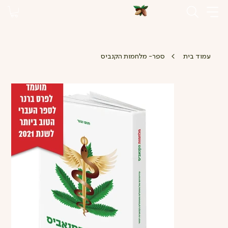
>
עמוד בית
ספר- מלחמות הקנביס