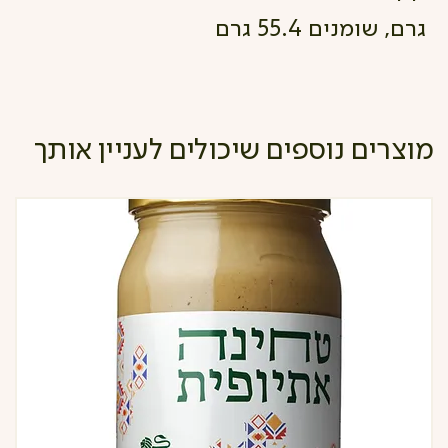
גרם, שומנים 55.4 גרם
מוצרים נוספים שיכולים לעניין אותך