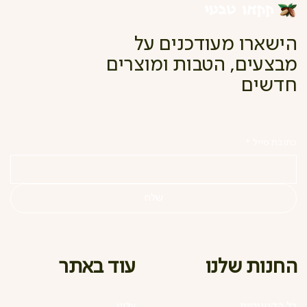
הישארו מעודכנים על
מבצעים, הטבות ומוצרים
חדשים
כתובת מייל
*
שלח
עוד באתר
החנות שלנו
כל הקטגוריות
עלינו