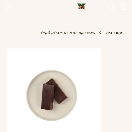
>
עמוד בית
עיסת קקאו נא אורגני- בלוק 5 קילו