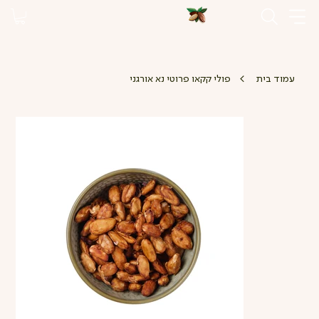
>
עמוד בית
פולי קקאו פרוטי נא אורגני