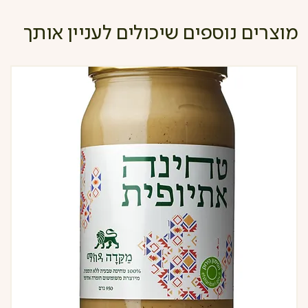
מוצרים נוספים שיכולים לעניין אותך