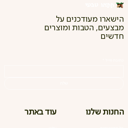
הישארו מעודכנים על
מבצעים, הטבות ומוצרים
חדשים
כתובת מייל
*
שלח
עוד באתר
החנות שלנו