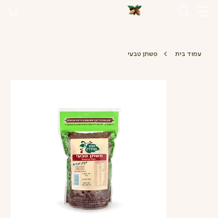
>
עמוד בית
פשתן טבעי