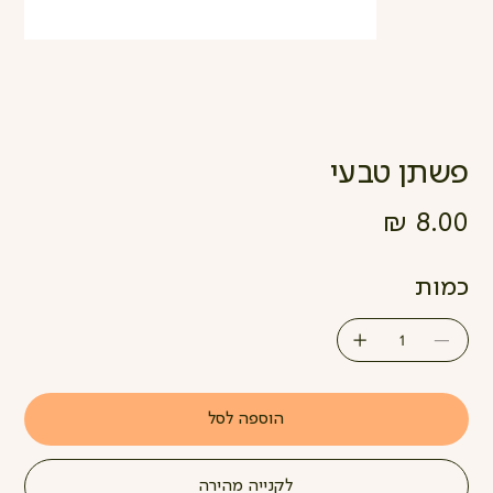
פשתן טבעי
מחיר
כמות
הוספה לסל
לקנייה מהירה