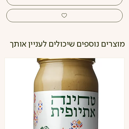
מוצרים נוספים שיכולים לעניין אותך