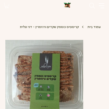
>
עמוד בית
קריספיס כוסמין שקדים ורוזמרין - דני וגלית