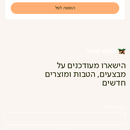
הוספה לסל
הישארו מעודכנים על
מבצעים, הטבות ומוצרים
חדשים
כתובת מייל
*