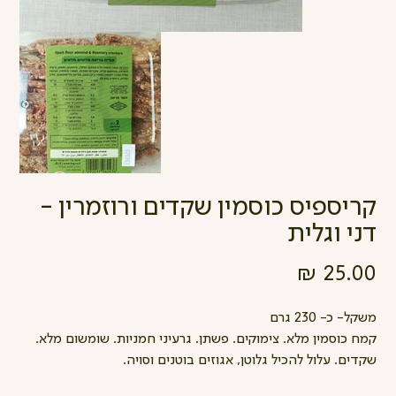
קריספיס כוסמין שקדים ורוזמרין -
דני וגלית
מחיר
משקל- כ- 230 גרם
קמח כוסמין מלא. צימוקים. פשתן. גרעיני חמניות. שומשום מלא.
שקדים. עלול להכיל גלוטן, אגוזים בוטנים וסויה.