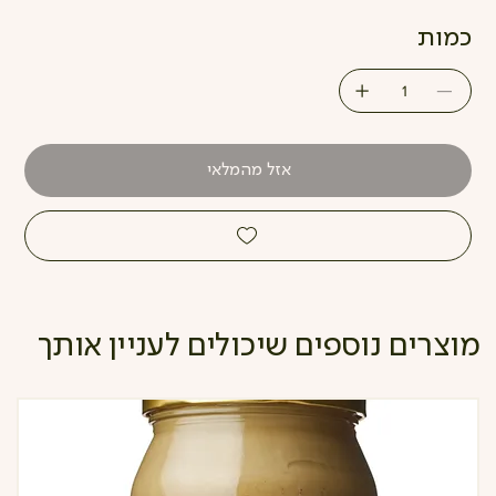
כמות
אזל מהמלאי
מוצרים נוספים שיכולים לעניין אותך