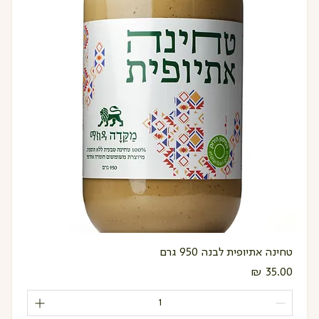
טחינה אתיופית לבנה 950 גרם
מחיר