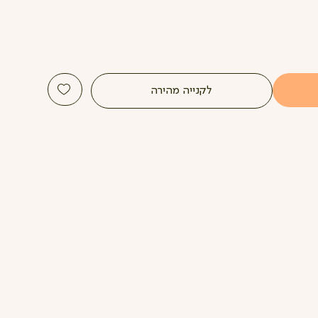
לקנייה מהירה