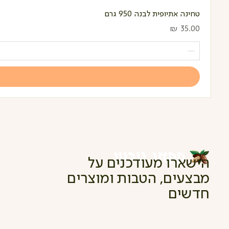
טחינה אתיופית לבנה 950 גרם
מחיר
הישארו מעודכנים על
מבצעים, הטבות ומוצרים
חדשים