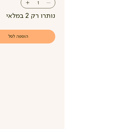
נותרו רק 2 במלאי
הוספה לסל