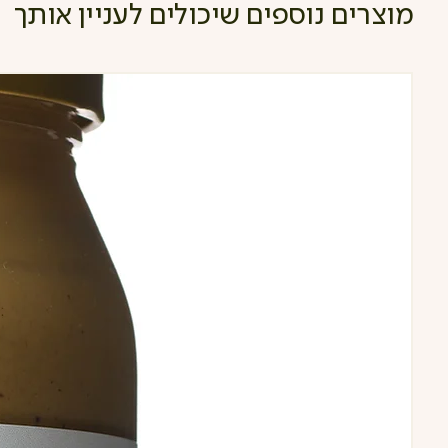
מוצרים נוספים שיכולים לעניין אותך