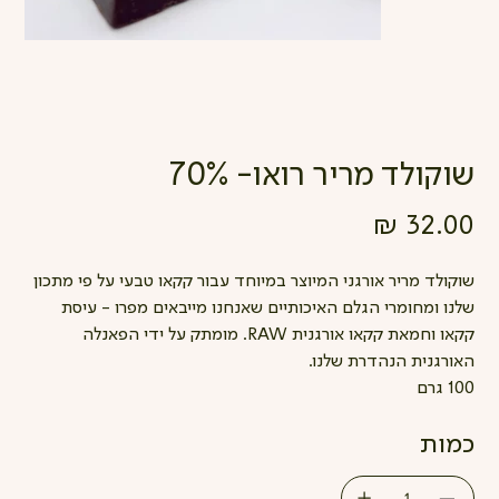
שוקולד מריר רואו- 70%
מחיר
שוקולד מריר אורגני המיוצר במיוחד עבור קקאו טבעי על פי מתכון
שלנו ומחומרי הגלם האיכותיים שאנחנו מייבאים מפרו - עיסת
קקאו וחמאת קקאו אורגנית RAW. מומתק על ידי הפאנלה
האורגנית הנהדרת שלנו.
100 גרם
כמות