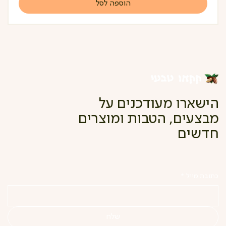
הוספה לסל
הישארו מעודכנים על
מבצעים, הטבות ומוצרים
חדשים
כתובת מייל
*
שלח