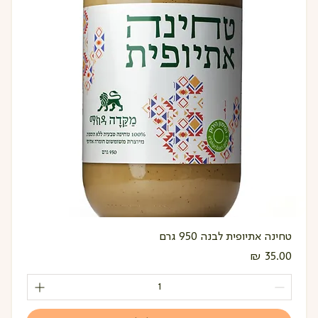
טחינה אתיופית לבנה 950 גרם
מחיר