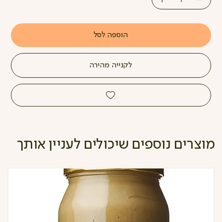
הוספה לסל
לקנייה מהירה
מוצרים נוספים שיכולים לעניין אותך