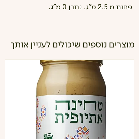
פחות מ 2.5 מ"ג. נתרן 0 מ"ג.
מוצרים נוספים שיכולים לעניין אותך