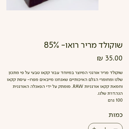
שוקולד מריר רואו- 85%
מחיר
שוקולד מריר אורגני המיוצר במיוחד עבור קקאו טבעי על פי מתכון
שלנו ומחומרי הגלם האיכותיים שאנחנו מייבאים מפרו- עיסת קקאו
וחמאת קקאו אורגניות RAW. מומתק על ידי הפאנלה האורגנית
הנהדרת שלנו.
100 גרם
כמות