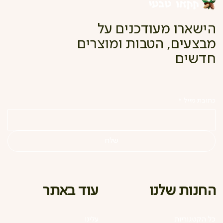
הישארו מעודכנים על
מבצעים, הטבות ומוצרים
חדשים
כתובת מייל
*
שלח
עוד באתר
החנות שלנו
כל הקטגוריות
עלינו