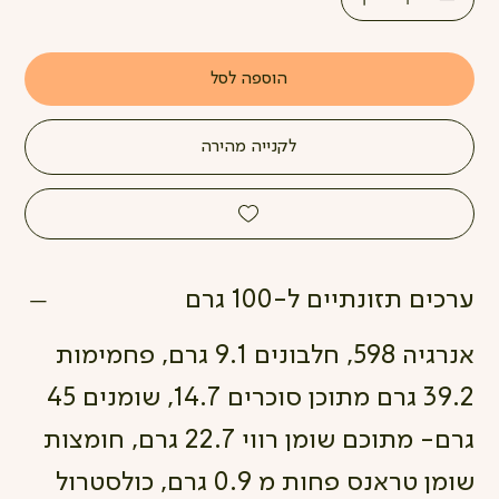
הוספה לסל
לקנייה מהירה
ערכים תזונתיים ל-100 גרם
אנרגיה 598, חלבונים 9.1 גרם, פחמימות
39.2 גרם מתוכן סוכרים 14.7, שומנים 45
גרם- מתוכם שומן רווי 22.7 גרם, חומצות
שומן טראנס פחות מ 0.9 גרם, כולסטרול