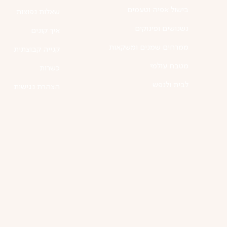
בישול אפיה וטעמים
שאלות נפוצות
נשנושים ופינוקים
איך קונים
ממרחים שמנים ומשקאות
קנייה קבוצתית
מטבח עולמי
כשרות
לבית ולנפש
הצהרת נגישות