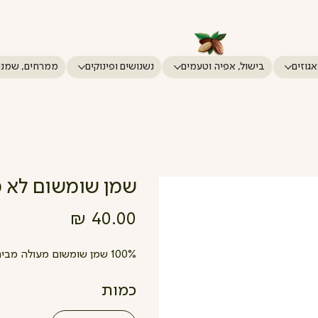
אגוזים
בישול, אפיה וטעמים
נשנושים ופינוקים
ממרחים, שמני
שמן שומשום לא מזוכך 
מחיר
100% שמן שומשום מעולה מבית טעמי אסיה.
כמות