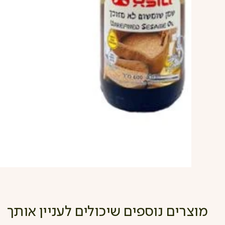
מוצרים נוספים שיכולים לעניין אותך