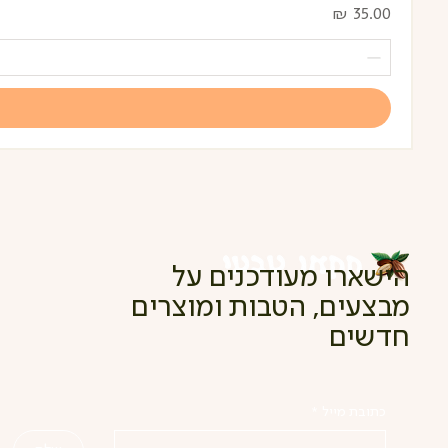
מחיר
הישארו מעודכנים על
מבצעים, הטבות ומוצרים
חדשים
כתובת מייל
*