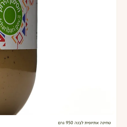
טחינה אתיופית לבנה 950 גרם