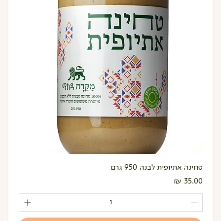
טחינה אתיופית לבנה 950 גרם
מחיר