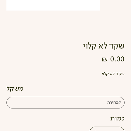
שקד לא קלוי
מחיר
שקד לא קלוי
משקל
כמות