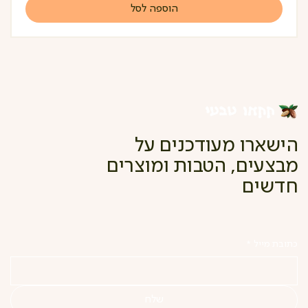
הוספה לסל
הישארו מעודכנים על
מבצעים, הטבות ומוצרים
חדשים
כתובת מייל
*
שלח