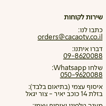
שירות לקוחות
כתבו לנו:
orders@cacaotv.co.il
דברו איתנו:
09-8620088
שלחו Whatsapp:
050-9620088
איסוף עצמי (בתיאום בלבד):
בזלת 14 כוכב יאיר - צור יגאל