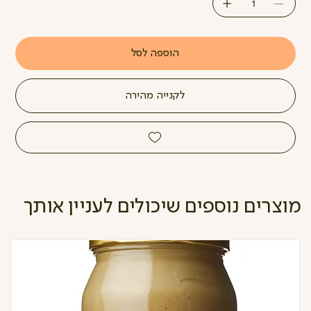
הוספה לסל
לקנייה מהירה
מוצרים נוספים שיכולים לעניין אותך