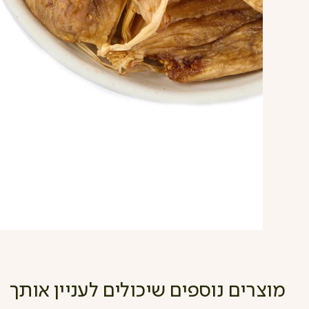
מוצרים נוספים שיכולים לעניין אותך