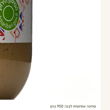
טחינה אתיופית לבנה 950 גרם