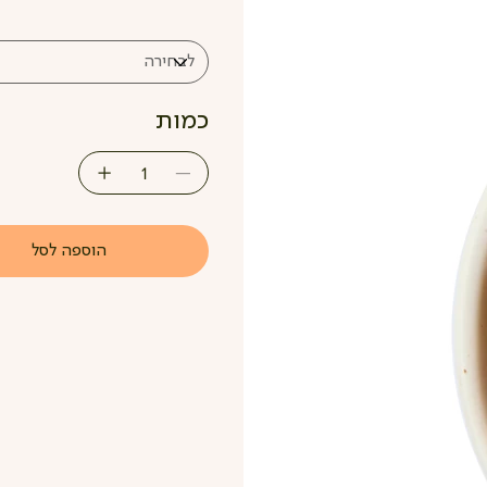
כמות
הוספה לסל