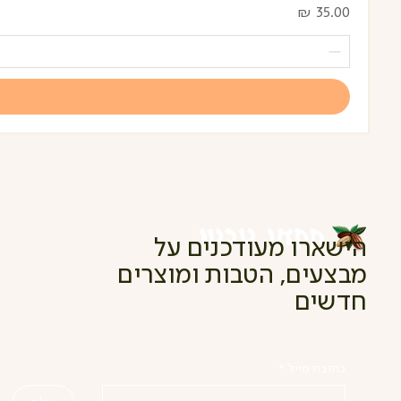
מחיר
הישארו מעודכנים על
מבצעים, הטבות ומוצרים
חדשים
כתובת מייל
*