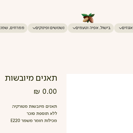
אגוזים
בישול, אפיה וטעמים
נשנושים ופינוקים
ממרחים, שמני
תאנים מיובשות
מחיר
תאנים מיובשות מטורקיה
ללא תוספת סוכר
מכילות חומר משמר E220