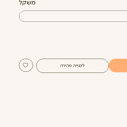
משקל
לקנייה מהירה