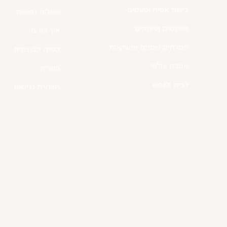
בישול אפיה וטעמים
שאלות נפוצות
נשנושים ופינוקים
איך קונים
ממרחים שמנים ומשקאות
קנייה קבוצתית
מטבח עולמי
כשרות
לבית ולנפש
הצהרת נגישות