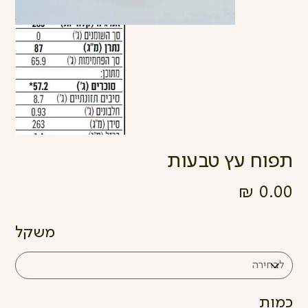
תפוח עץ טבעות
מחיר
משקל
כמות