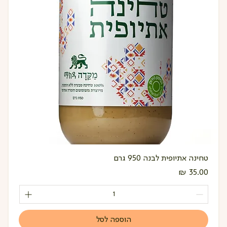
טחינה אתיופית לבנה 950 גרם
מחיר
הוספה לסל