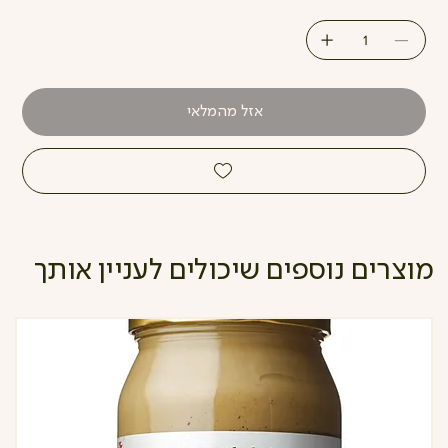
אזל מהמלאי
מוצרים נוספים שיכולים לעניין אותך