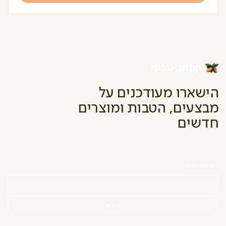
הישארו מעודכנים על
מבצעים, הטבות ומוצרים
חדשים
כתובת מייל
*
שלח