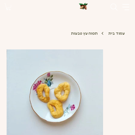
>
עמוד בית
תפוח עץ טבעות