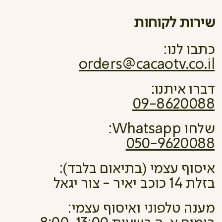
שירות לקוחות
כתבו לנו:
orders@cacaotv.co.il
דברו איתנו:
09-8620088
שלחו Whatsapp:
050-9620088
איסוף עצמי (בתיאום בלבד):
בזלת 14 כוכב יאיר - צור יגאל
מענה טלפוני ואיסוף עצמי: