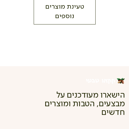
טעינת מוצרים
נוספים
הישארו מעודכנים על
מבצעים, הטבות ומוצרים
חדשים