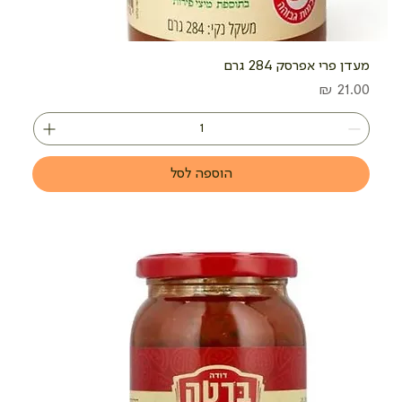
מעדן פרי אפרסק 284 גרם
מחיר
הוספה לסל