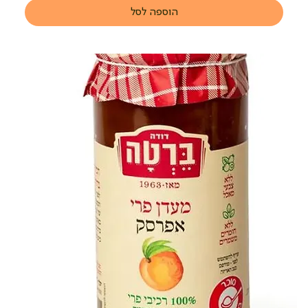
הוספה לסל