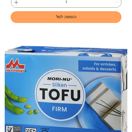
הוספה לסל