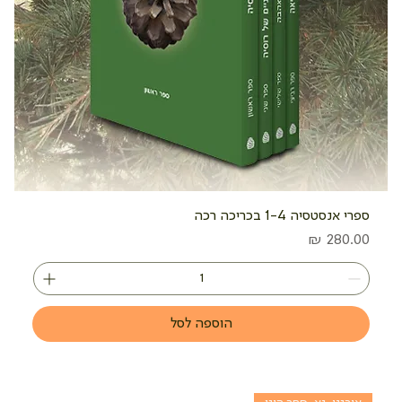
ספרי אנסטסיה 1-4 בכריכה רכה
מחיר
הוספה לסל