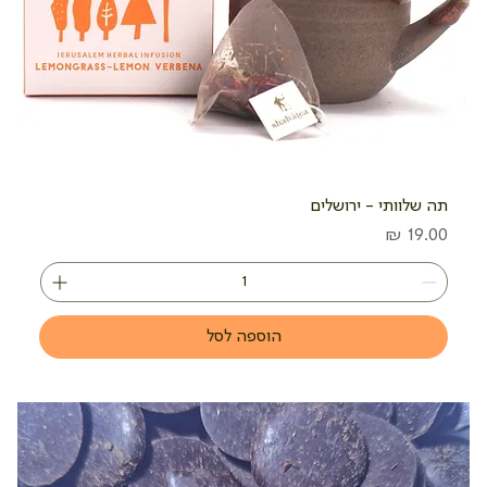
תה שלוותי - ירושלים
מחיר
הוספה לסל