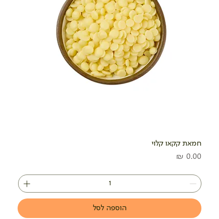
חמאת קקאו קלוי
מחיר
הוספה לסל