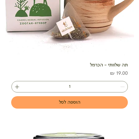
תה שלוותי - הכרמל
מחיר
הוספה לסל