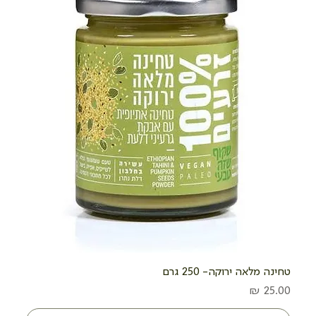
טחינה מלאה ירוקה- 250 גרם
מחיר