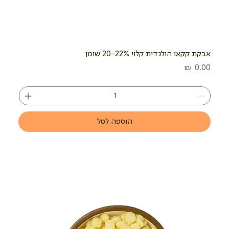
אבקת קקאו הולנדית קלוי 20-22% שומן
מחיר
הוספה לסל