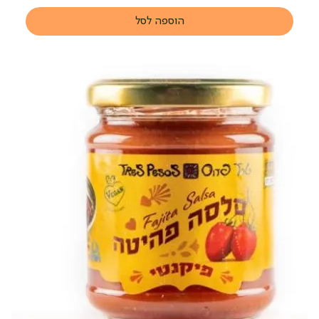
הוספה לסל