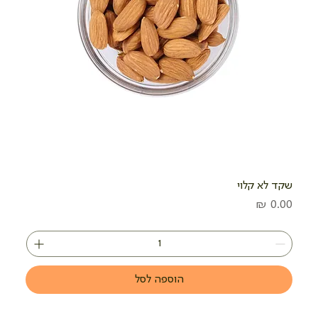
שקד לא קלוי
מחיר
הוספה לסל