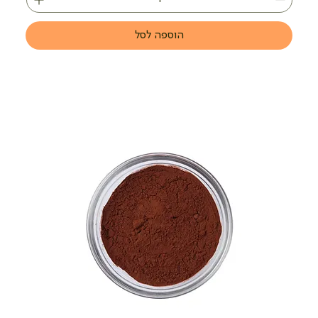
הוספה לסל