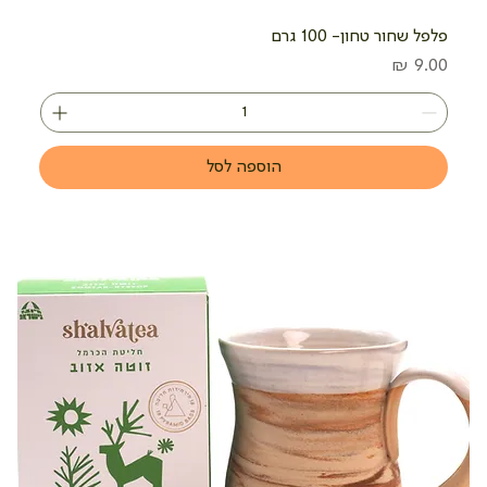
פלפל שחור טחון- 100 גרם
מחיר
הוספה לסל