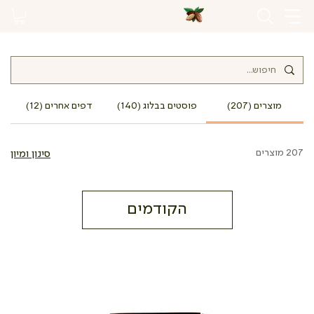
מוצרים (207)
פוסטים בבלוג (140)
דפים אחרים (12)
207 מוצרים
סינון ומיון
הקודמים