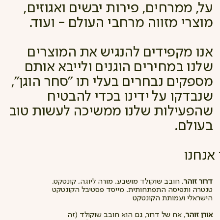
על, ממרחים, פירות יבשים ואגוזים,
מוצרי מזווה מרחבי העולם - ועוד.
אנו מקפידים להנגיש את המוצרים
שלנו במחירים הוגנים ולייבא אותם
מספקים נבחרים בעלי תו ״סחר הוגן״,
שנבדקו על ידינו בכדי להבטיח
שהפעילות שלנו ממשיכה לעשות טוב
בעולם.
 אנחנו
דרור זוהר
, חובב שוקולד מושבע. מורה ליוגה, קונטקט,
טנטרה ותפיסה התפתחותית. מייסד פסטיבל הקונטקט
הישראלי ועמותת הקונטקט
אורן זוהר
, אח של דרור, גם הוא חובב שוקולד (זה