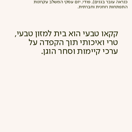
כנראה עובר בגנים), פודי, יזם עסקי המשלב עקרונות
התפתחות רוחנית וחברתית.
קקאו טבעי הוא בית למזון טבעי,
טרי ואיכותי תוך הקפדה על
ערכי קיימות וסחר הוגן.