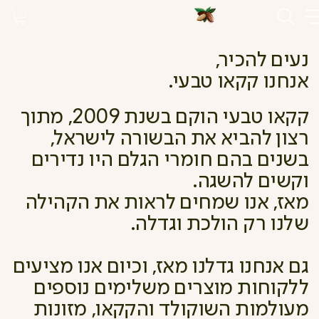
נעים להכיר,
אנחנו קקאו טבעי.
קקאו טבעי הוקם בשנת 2009, מתוך
רצון להביא את הבשורה לישראל,
בשנים בהם חומרי הגלם היו נדירים
וקשים להשגה.
מאז, אנו שמחים לראות את הקהילה
שלנו רק הולכת וגדלה.
גם אנחנו גדלנו מאז, וכיום אנו מציעים
ללקוחות מוצרים משלימים נוספים
מעולמות השוקולד והקקאו, מזונות