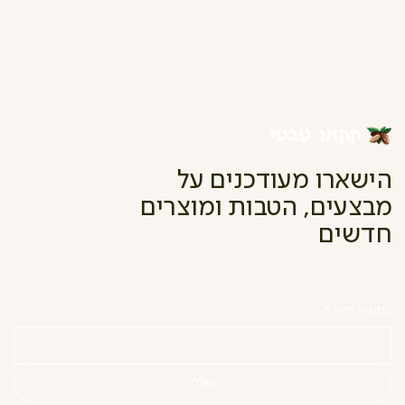
הישארו מעודכנים על
מבצעים, הטבות ומוצרים
חדשים
כתובת מייל
*
שלח