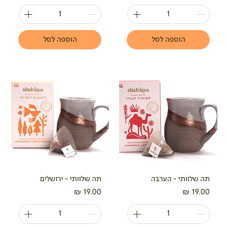
הוספה לסל
הוספה לסל
תה שלוותי - הערבה
תה שלוותי - ירושלים
מחיר
מחיר