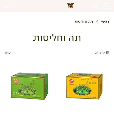
ראשי
תה וחליטות
תה וחליטות
15 מוצרים
מיון