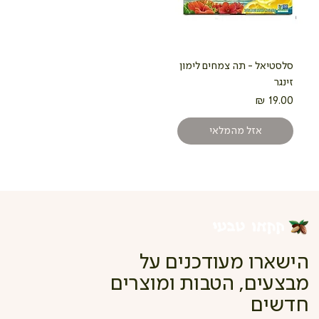
סלסטיאל - תה צמחים לימון
זינגר
מחיר
אזל מהמלאי
הישארו מעודכנים על
מבצעים, הטבות ומוצרים
חדשים