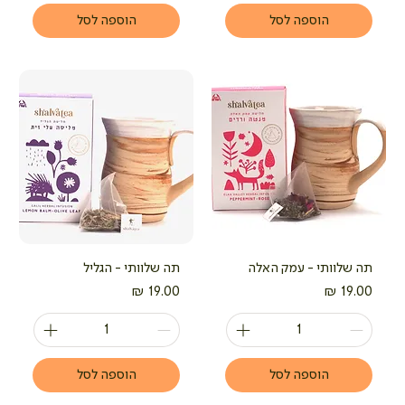
הוספה לסל
הוספה לסל
תה שלוותי - עמק האלה
תה שלוותי - הגליל
מחיר
מחיר
הוספה לסל
הוספה לסל