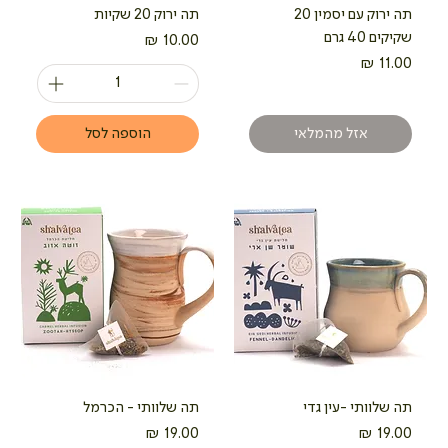
תה ירוק עם יסמין 20
תה ירוק 20 שקיות
שקיקים 40 גרם
מחיר
מחיר
אזל מהמלאי
הוספה לסל
תה שלוותי -עין גדי
תה שלוותי - הכרמל
מחיר
מחיר