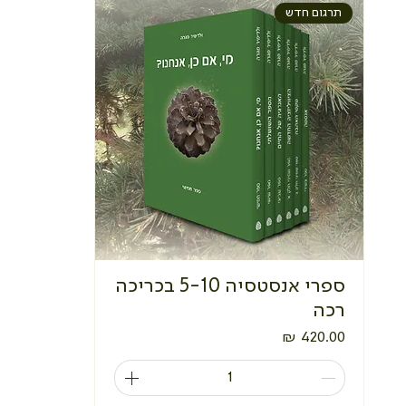
תרגום חדש
ספרי אנסטסיה 5-10 בכריכה
רכה
מחיר