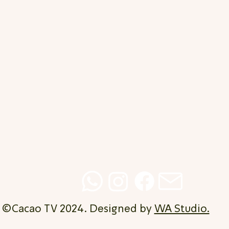
©Cacao TV 2024. Designed by
WA Studio.