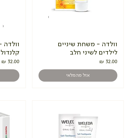
וולדה - משחת שיניים
וולדה -
לילדים לשיני חלב
קלנדול
מחיר
מחיר
אזל מהמלאי