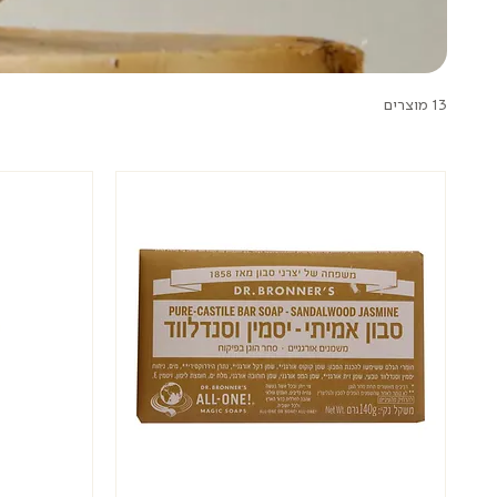
13 מוצרים