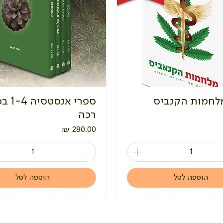
לחמות הקנביס
ספרי אנ
רכה
מחיר
הוספה לסל
הוספה לסל