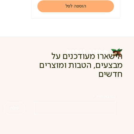
הוספה לסל
הישארו מעודכנים על
מבצעים, הטבות ומוצרים
חדשים
כתובת מייל
*
שלח