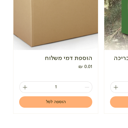
סטסיה 1-4 בכריכה
הוספת דמי משלוח
מחיר
הוספה לסל