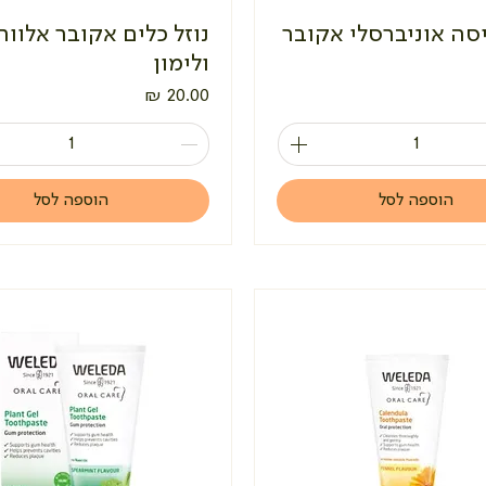
יסה אוניברסלי אקובר
נוזל כלים אקובר אלוור
ולימון
מחיר
הוספה לסל
הוספה לסל