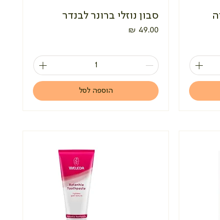
ה
סבון נוזלי ברונר לבנדר
מחיר
הוספה לסל