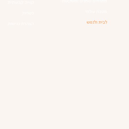
ממרחים שמנים ומשקאות
קנייה קבוצתית
מטבח עולמי
כשרות
לבית ולנפש
הצהרת נגישות