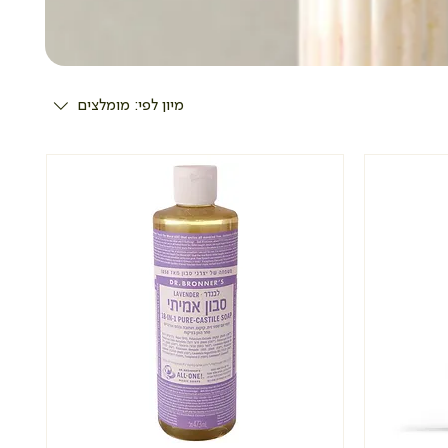
מיון לפי:
מומלצים