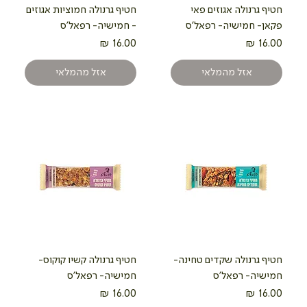
חטיף גרנולה אגוזים פאי
חטיף גרנולה חמוציות אגוזים
פקאן- חמישיה- רפאל'ס
- חמישיה- רפאל'ס
מחיר
מחיר
אזל מהמלאי
אזל מהמלאי
חטיף גרנולה שקדים טחינה-
חטיף גרנולה קשיו קוקוס-
חמישיה- רפאל'ס
חמישיה- רפאל'ס
מחיר
מחיר