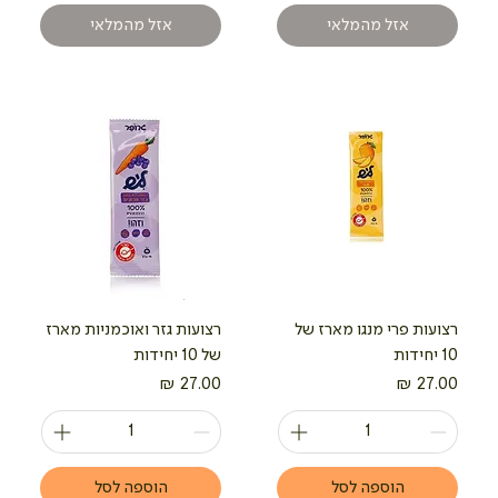
אזל מהמלאי
אזל מהמלאי
רצועות פרי מנגו מארז של
רצועות גזר ואוכמניות מארז
10 יחידות
של 10 יחידות
מחיר
מחיר
הוספה לסל
הוספה לסל