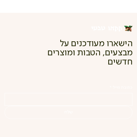
הישארו מעודכנים על
מבצעים, הטבות ומוצרים
חדשים
כתובת מייל
*
שלח