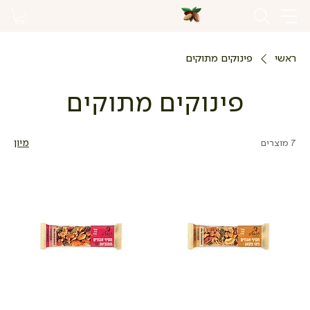
ראשי
פינוקים מתוקים
פינוקים מתוקים
7 מוצרים
מיון