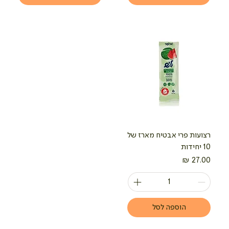
רצועות פרי אבטיח מארז של
10 יחידות
מחיר
הוספה לסל