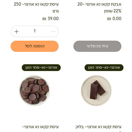
אבקת קקאו נא אורגני 20-
עיסת קקאו נא אורגני- 250
22% שומן
גרם
מחיר
מחיר
אזל מהמלאי
הוספה לסל
אורגני-נא-סחר הוגן
אורגני-נא-סחר הוגן
עיסת קקאו נא אורגני- בלוק
עיסת קקאו נא אורגני-