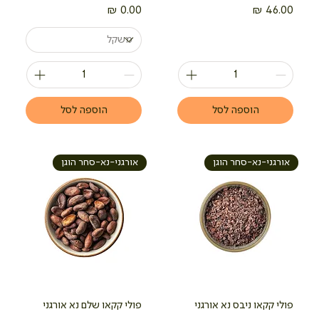
מחיר
מחיר
הוספה לסל
הוספה לסל
אורגני-נא-סחר הוגן
אורגני-נא-סחר הוגן
פולי קקאו ניבס נא אורגני
פולי קקאו שלם נא אורגני