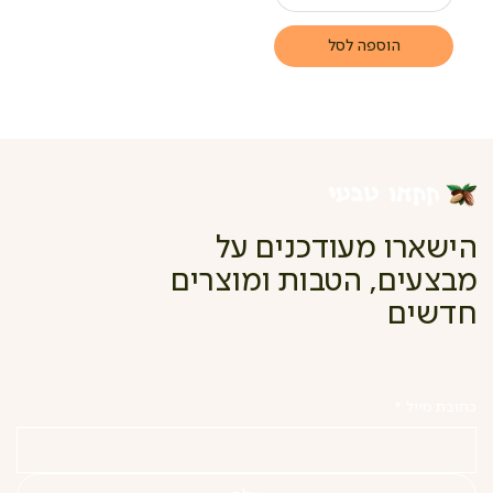
הוספה לסל
הישארו מעודכנים על
מבצעים, הטבות ומוצרים
חדשים
כתובת מייל
*