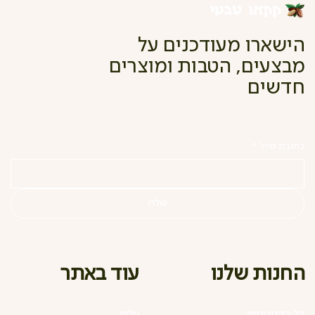
הישארו מעודכנים על
מבצעים, הטבות ומוצרים
חדשים
כתובת מייל
*
שלח
עוד באתר
החנות שלנו
כל הקטגוריות
עלינו