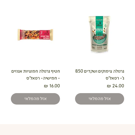
גרנולה צימוקים ושקדים 850
חטיף גרנולה חמוציות אגוזים
ג'- רפאל'ס
- חמישיה- רפאל'ס
מחיר
מחיר
אזל מהמלאי
אזל מהמלאי