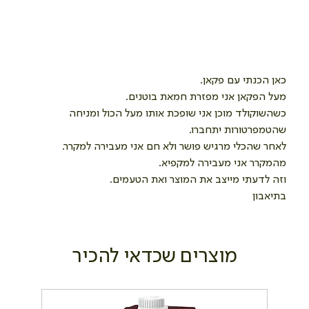
כאן הכנתי עם פקאן.
מעל הפקאן אני מפזרת חמאת בוטנים.
כשהשוקולד מוכן אני שופכת אותו מעל הכול ומניחה 
שהטמפרטורות יתחברו. 
לאחר שהכלי מרגיש פושר ולא חם אני מעבירה למקרר. 
מהמקרר אני מעבירה למקפיא. 
וזה לדעתי מייצב את המוצר ואת הטעמים.
בתיאבון 
מוצרים שכדאי להכיר