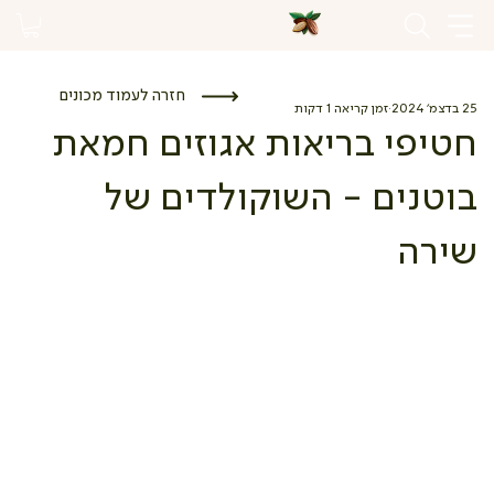
חזרה לעמוד מכונים
25 בדצמ׳ 2024
זמן קריאה 1 דקות
חטיפי בריאות אגוזים חמאת
בוטנים - השוקולדים של
שירה