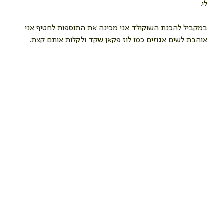
לי.
במקביל להכנת השוקולד אני מכינה את התוספות לחטיף אני 
אוהבת לשים אגוזים כמו לוז פקאן שקד ולקלות אותם קצת.