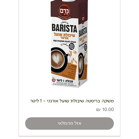
משקה בריסטה שיבולת שועל אורגני - 1 ליטר
מחיר
אזל מהמלאי