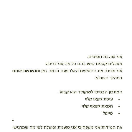
אני אוהבת חטיפים.
מאכלים קטנים שיש בהם כל מה אני צריכה.
אני מכינה את החטיפים האלו פעם בכמה זמן ומנשנשת אותם 
במהלך השבוע.
המתכון הבסיסי לשוקולד הוא קבוע.
עיסת קקאו קלוי
חמאת קקאוי קלוי
מייפל
את המידות אני משנה כי אני טועמת ופועלת לפי מה שמרגיש 