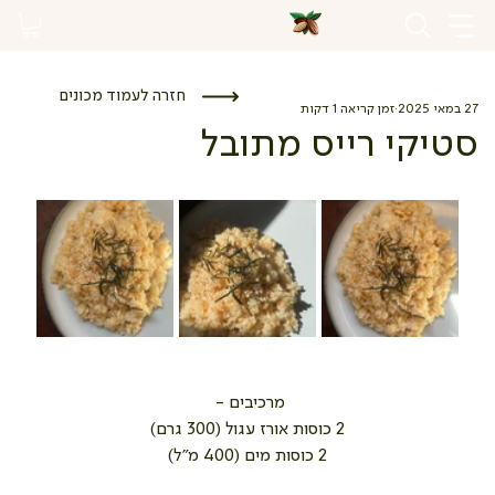
חזרה לעמוד מכונים
27 במאי 2025
זמן קריאה 1 דקות
סטיקי רייס מתובל
מרכיבים - 
2 כוסות אורז עגול (300 גרם)
2 כוסות מים (400 מ"ל)