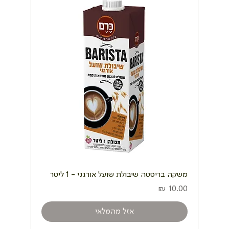
משקה בריסטה שיבולת שועל אורגני - 1 ליטר
מחיר
אזל מהמלאי