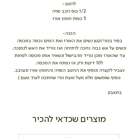
לרוטב-
1/2 כוס רוכב סויה
3 כפות חומץ אורז
הכנה-
בסיר בנוני/קטן נשים את האורז ואת המים נכסה במכסה 
ונשים על אש גבוה נחכה לרתיחה ואז נוריד את האש לנמוכה.
עד שהאורז מוכן נוריד מהבישול ונשאיר אותו מכוסה לפחות 
ל10 דקות ורק אז נפתח את המכסה.
נעביר לקערה ונוסיף את הרוטב הסויה והחומץ אורז ונערבב.
נוסיף שומשום מלא מעל ואצת נורי שחתכנו לעוד טעם:)
     בתאבון
מוצרים שכדאי להכיר