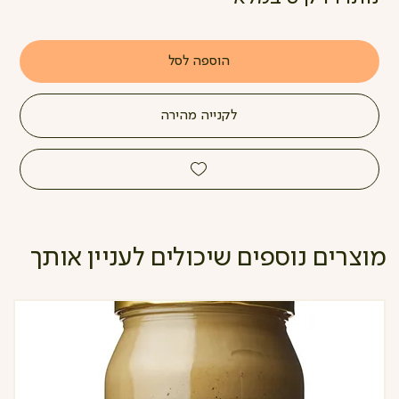
הוספה לסל
לקנייה מהירה
מוצרים נוספים שיכולים לעניין אותך