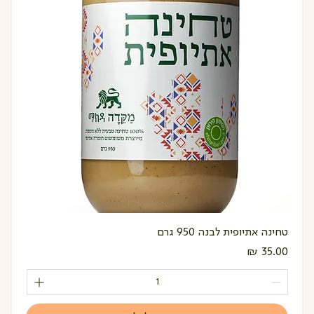
טחינה אתיופית לבנה 950 גרם
מחיר