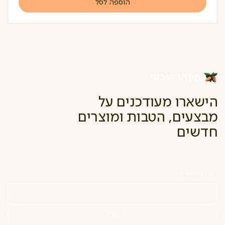
הוספה לסל
הישארו מעודכנים על
מבצעים, הטבות ומוצרים
חדשים
כתובת מייל
*
שלח