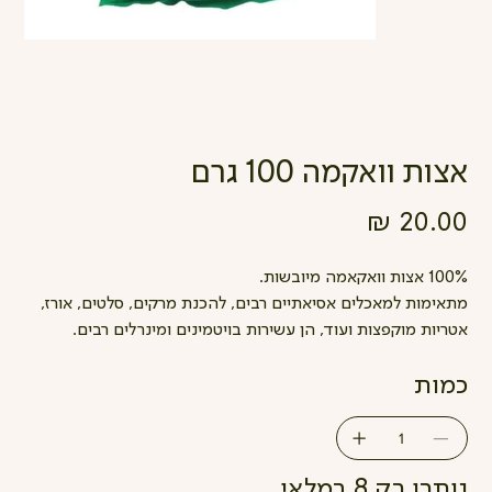
אצות וואקמה 100 גרם
מחיר
100% אצות וואקאמה מיובשות.
מתאימות למאכלים אסיאתיים רבים, להכנת מרקים, סלטים, אורז,
אטריות מוקפצות ועוד, הן עשירות בויטמינים ומינרלים רבים.
כמות
נותרו רק 8 במלאי