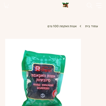
>
עמוד בית
אצות וואקמה 100 גרם