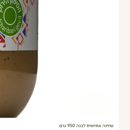
טחינה אתיופית לבנה 950 גרם