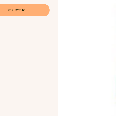
הוספה לסל