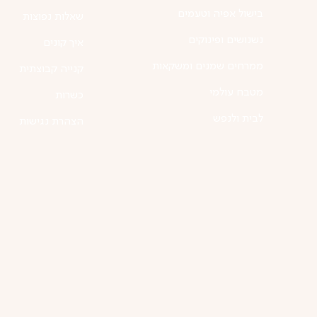
בישול אפיה וטעמים
שאלות נפוצות
נשנושים ופינוקים
איך קונים
ממרחים שמנים ומשקאות
קנייה קבוצתית
מטבח עולמי
כשרות
לבית ולנפש
הצהרת נגישות