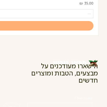
מחיר
הישארו מעודכנים על
מבצעים, הטבות ומוצרים
חדשים
כתובת מייל
*