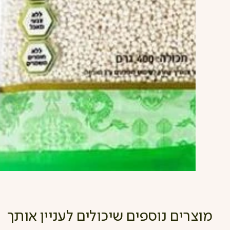
מוצרים נוספים שיכולים לעניין אותך