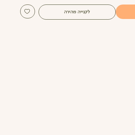
לקנייה מהירה