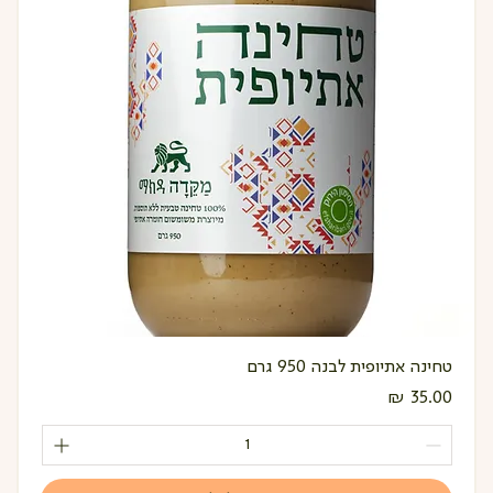
טחינה אתיופית לבנה 950 גרם
מחיר