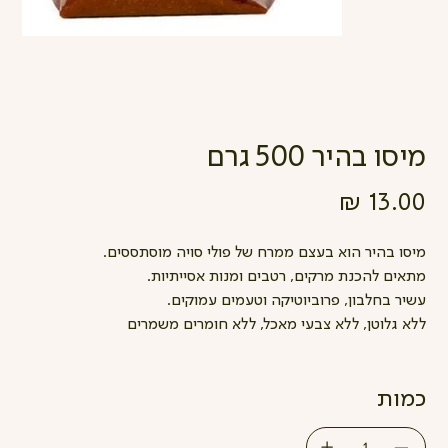
מיסו בהיר 500 גרם
מחיר
מיסו בהיר הוא בעצם ממרח של פולי סויה מוסתססים.
מתאים להכנת מרקים, רטבים ומנות אסייתיות.
עשיר בחלבון, פרוביוטיקה וטעמים עמוקים.
ללא גלוטן, ללא צבעי מאכל, ללא חומרים משמרים
כמות