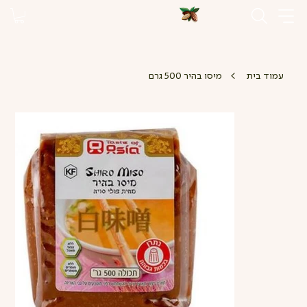
>
עמוד בית
מיסו בהיר 500 גרם