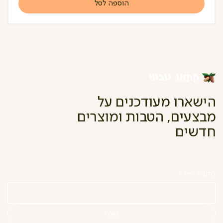
הוספה לסל
הישארו מעודכנים על
מבצעים, הטבות ומוצרים
חדשים
כתובת מייל
*
שלח