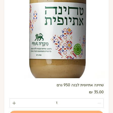
טחינה אתיופית לבנה 950 גרם
מחיר