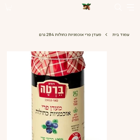
>
עמוד בית
מעדן פרי אוכמניות כחולות 284 גרם