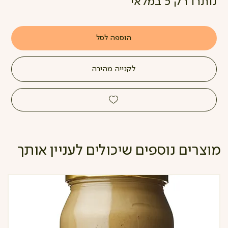
נותרו רק 5 במלאי
הוספה לסל
לקנייה מהירה
מוצרים נוספים שיכולים לעניין אותך