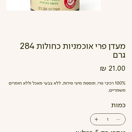
מעדן פרי אוכמניות כחולות 284
גרם
מחיר
100% רכיבי פרי, תוספת מיצי פירות, ללא צבעי מאכל וללא חומרים
משמריים.
כמות