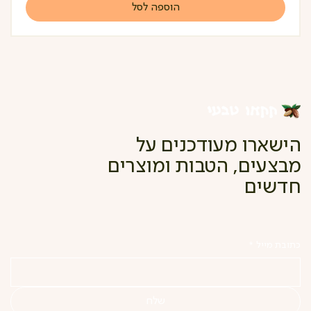
הוספה לסל
הישארו מעודכנים על
מבצעים, הטבות ומוצרים
חדשים
כתובת מייל
*
שלח