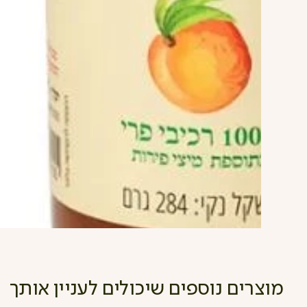
מוצרים נוספים שיכולים לעניין אותך