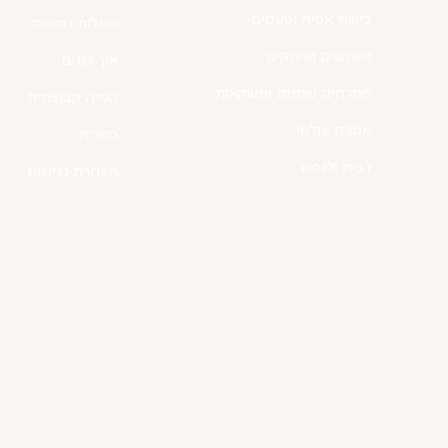
בישול אפיה וטעמים
שאלות נפוצות
נשנושים ופינוקים
איך קונים
ממרחים שמנים ומשקאות
קנייה קבוצתית
מטבח עולמי
כשרות
לבית ולנפש
הצהרת נגישות