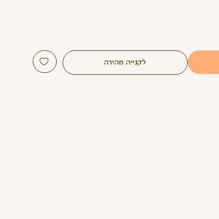
לקנייה מהירה