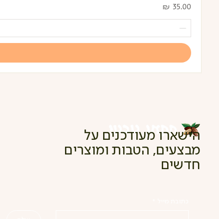
מחיר
הישארו מעודכנים על
מבצעים, הטבות ומוצרים
חדשים
כתובת מייל
*