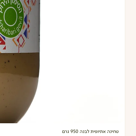
טחינה אתיופית לבנה 950 גרם