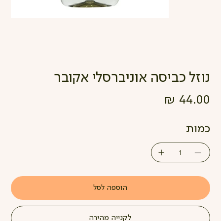
נוזל כביסה אוניברסלי אקובר
מחיר
כמות
הוספה לסל
לקנייה מהירה