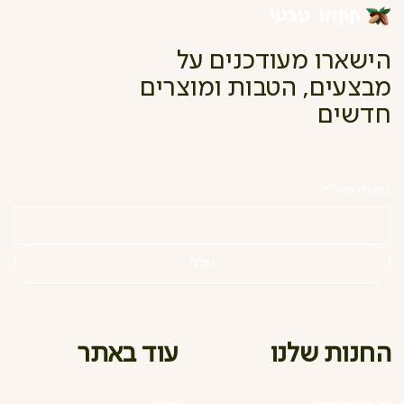
הישארו מעודכנים על
מבצעים, הטבות ומוצרים
חדשים
כתובת מייל
*
שלח
עוד באתר
החנות שלנו