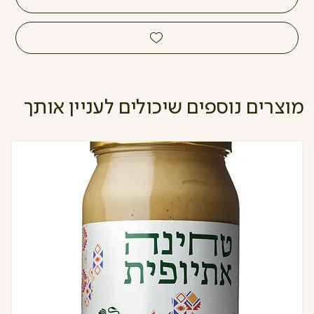
מוצרים נוספים שיכולים לעניין אותך