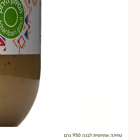
טחינה אתיופית לבנה 950 גרם