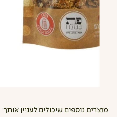
מוצרים נוספים שיכולים לעניין אותך