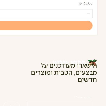
מחיר
הישארו מעודכנים על
מבצעים, הטבות ומוצרים
חדשים
כתובת מייל
*