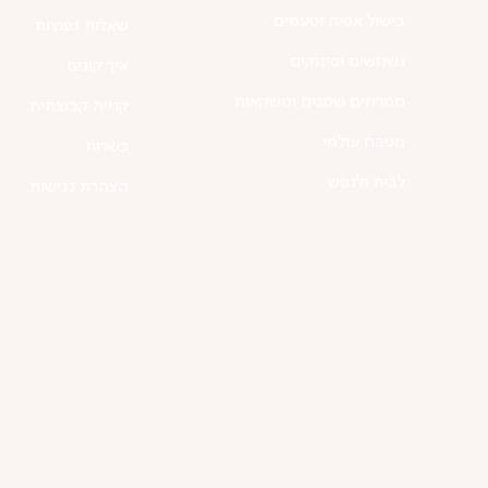
בישול אפיה וטעמים
שאלות נפוצות
נשנושים ופינוקים
איך קונים
ממרחים שמנים ומשקאות
קנייה קבוצתית
מטבח עולמי
כשרות
לבית ולנפש
הצהרת נגישות