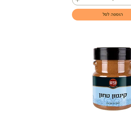
הוספה לסל