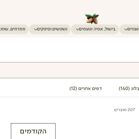
אגוזים
בישול, אפיה וטעמים
נשנושים ופינוקים
ממרחים, שמני
 (140)
דפים אחרים (12)
207 מוצרים
הקודמים