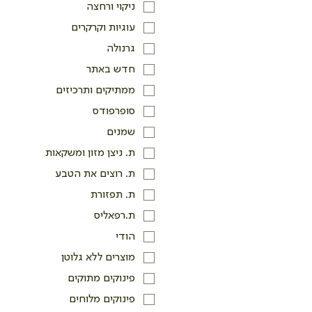
ניקוי ורחצה
עוגיות וקרקרים
גרנולה
חדש באתר
ממתיקים ותרכיזים
סופרפודס
שמנים
ת. ניצן מזון ומשקאות
ת. רוצים את הטבע
ת. תפזורת
ת.רפאליס
הודי
מוצרים ללא גלוטן
פינוקים מתוקים
פינוקים מלוחים