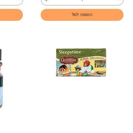
הוספה לסל