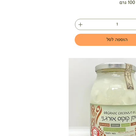
הוספה לסל