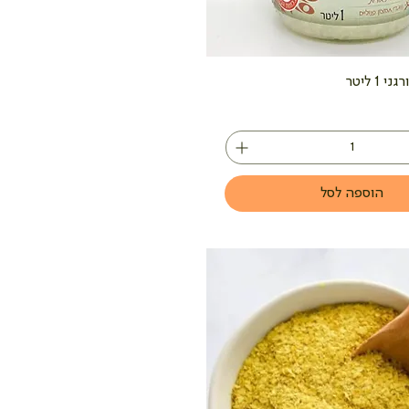
1 ליטר
הוספה לסל