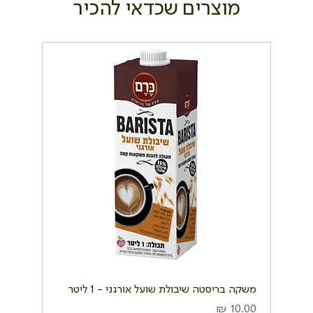
מוצרים שכדאי להכיר
משקה בריסטה שיבולת שועל אורגני - 1 ליטר
מחיר