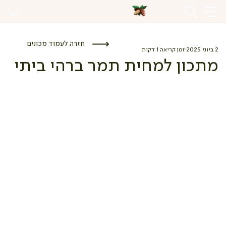
חזרה לעמוד מכונים
2 ביוני 2025
זמן קריאה 1 דקות
מתכון למחית תמר ברהי ביתי