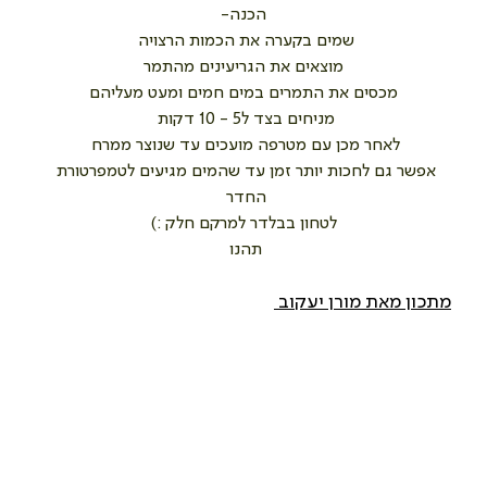
הכנה-
שמים בקערה את הכמות הרצויה 
מוצאים את הגריעינים מהתמר
מכסים את התמרים במים חמים ומעט מעליהם
מניחים בצד ל5 - 10 דקות 
לאחר מכן עם מטרפה מועכים עד שנוצר ממרח 
אפשר גם לחכות יותר זמן עד שהמים מגיעים לטמפרטורת 
החדר 
לטחון בבלדר למרקם חלק :)
תהנו 
מתכון מאת 
מורן יעקוב 