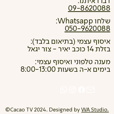
דברו איתנו:
09-8620088
שלחו Whatsapp:
050-9620088
איסוף עצמי (בתיאום בלבד):
בזלת 14 כוכב יאיר - צור יגאל
מענה טלפוני ואיסוף עצמי:
בימים א-ה בשעות 8:00-13:00
©Cacao TV 2024. Designed by
WA Studio.