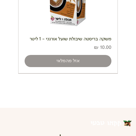
משקה בריסטה שיבולת שועל אורגני - 1 ליטר
מחיר
אזל מהמלאי