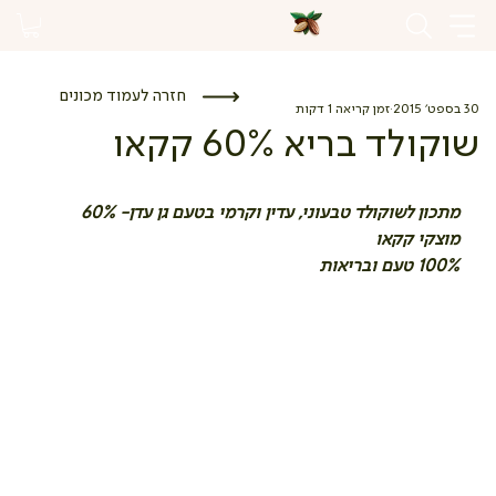
חזרה לעמוד מכונים
30 בספט׳ 2015
זמן קריאה 1 דקות
שוקולד בריא 60% קקאו
מתכון לשוקולד טבעוני, עדין וקרמי בטעם גן עדן- 60% 
מוצקי קקאו
100% טעם ובריאות