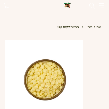
>
עמוד בית
חמאת קקאו קלוי