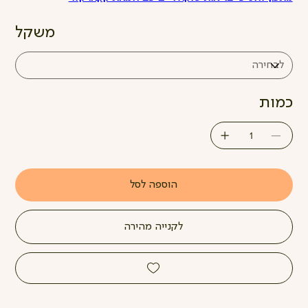
משקל
כמות
הוספה לסל
לקנייה מהירה