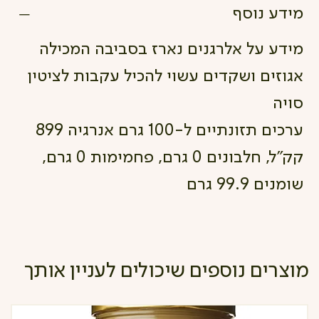
מידע נוסף
מידע על אלרגנים נארז בסביבה המכילה
אגוזים ושקדים עשוי להכיל עקבות לציטין
סויה
ערכים תזונתיים ל-100 גרם אנרגיה 899
קק"ל, חלבונים 0 גרם, פחמימות 0 גרם,
שומנים 99.9 גרם
מוצרים נוספים שיכולים לעניין אותך