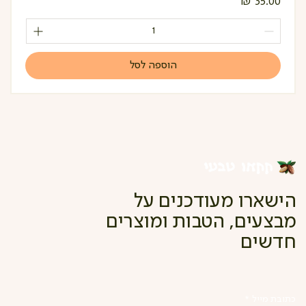
מחיר
הוספה לסל
הישארו מעודכנים על
מבצעים, הטבות ומוצרים
חדשים
כתובת מייל
*