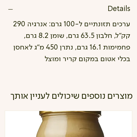
Details
ערכים תזונתיים ל-100 גרם: אנרגיה 290
קק"ל, חלבון 63.5 גרם, שומן 8.2 גרם,
פחמימות 16.1 גרם, נתרן 450 מ"ג לאחסן
בכלי אטום במקום קריר ומוצל
מוצרים נוספים שיכולים לעניין אותך