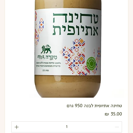
טחינה אתיופית לבנה 950 גרם
מחיר