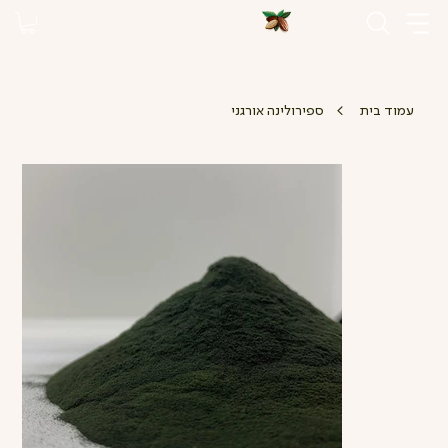
>
עמוד בית
ספירולינה אורגני