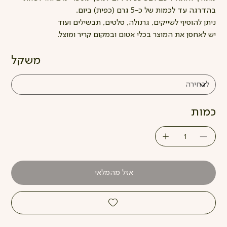
בהדרגה עד לכמות של כ-5 גרם (כפית) ביום.
ניתן להוסיף לשייקים, גרנולה, סלטים, תבשילים ועוד
יש לאחסן את המוצר בכלי אטום ובמקום קריר ומוצל.
משקל
כמות
אזל מהמלאי