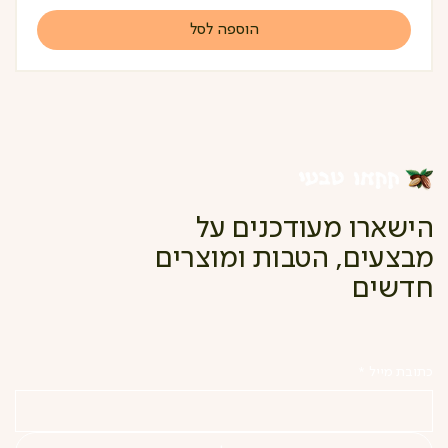
הוספה לסל
הישארו מעודכנים על
מבצעים, הטבות ומוצרים
חדשים
כתובת מייל
*