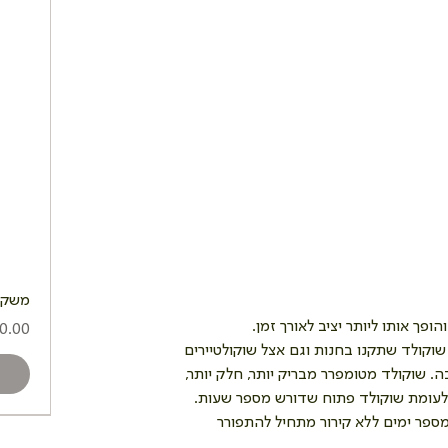
משקה 
ך אותו ליותר יציב לאורך זמן. 
מחיר
וקולד שתקנו בחנות וגם אצל שוקולטיירים 
 שוקולד מטומפרר מבריק יותר, חלק יותר, 
 לעומת שוקולד פתוח שדורש מספר שעות. 
מספר ימים ללא קירור מתחיל להתפורר 