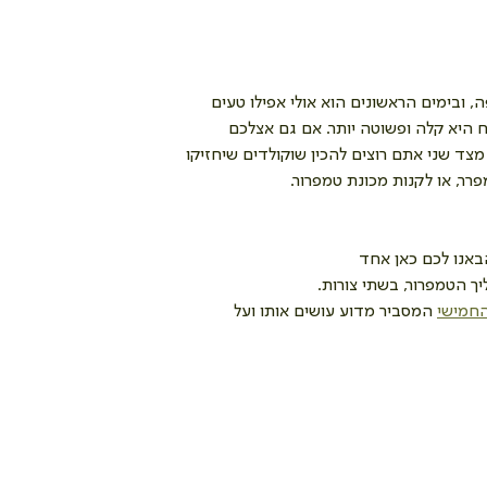
ה, ובימים הראשונים הוא אולי אפילו טעים 
ח היא קלה ופשוטה יותר. אם גם אצלכם 
צד שני אתם רוצים להכין שוקולדים שיחזיקו 
ר, או לקנות מכונת טמפרור. 
ך הטמפרור, בשתי צורות.
החמישי
 המסביר מדוע עושים אותו ועל 