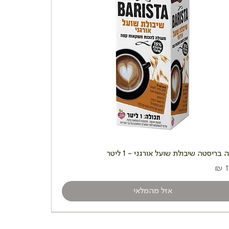
בריסטה שיבולת שועל אורגני - 1 ליטר
אזל מהמלאי