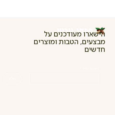
הישארו מעודכנים על
מבצעים, הטבות ומוצרים
חדשים
כתובת מייל
*
שלח