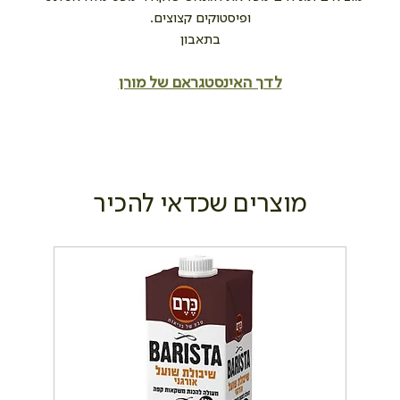
ופיסטוקים קצוצים.
בתאבון
לדך האינסטגראם של מורן
מוצרים שכדאי להכיר