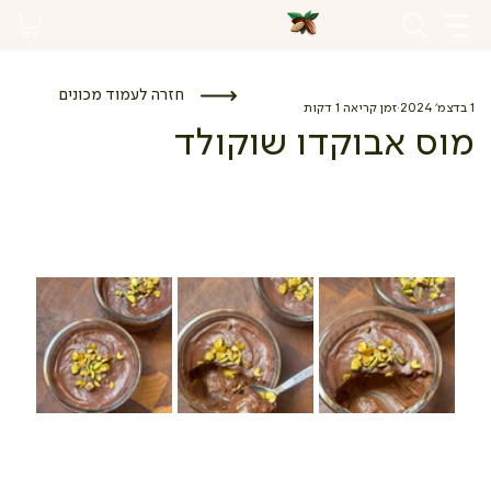
חזרה לעמוד מכונים
1 בדצמ׳ 2024
זמן קריאה 1 דקות
מוס אבוקדו שוקולד