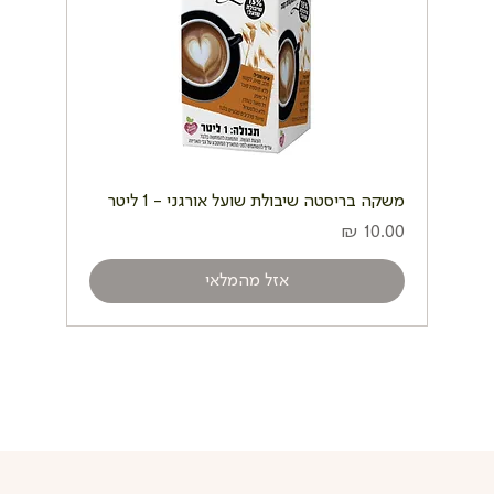
משקה בריסטה שיבולת שועל אורגני - 1 ליטר
מחיר
אזל מהמלאי