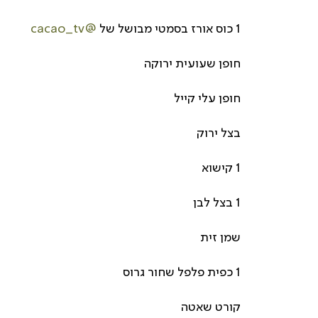
1 כוס אורז בסמטי מבושל של 
@cacao_tv
חופן שעועית ירוקה
חופן עלי קייל
בצל ירוק
1 קישוא
1 בצל לבן
שמן זית
1 כפית פלפל שחור גרוס
קורט שאטה