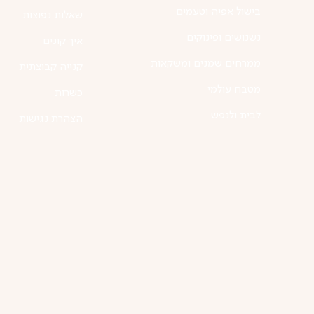
בישול אפיה וטעמים
שאלות נפוצות
נשנושים ופינוקים
איך קונים
ממרחים שמנים ומשקאות
קנייה קבוצתית
מטבח עולמי
כשרות
לבית ולנפש
הצהרת נגישות