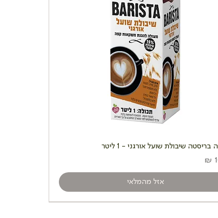
בריסטה שיבולת שועל אורגני - 1 ליטר
אזל מהמלאי